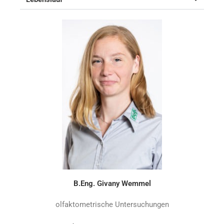
B.Eng. Givany Wemmel
olfaktometrische Untersuchungen