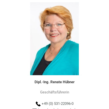
Dipl.-Ing. Renate Hübner
Geschäftsführerin
+49 (0) 531-22096-0