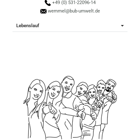
+49 (0) 531-22096-14
wemmel@bub-umwelt.de
Lebenslauf