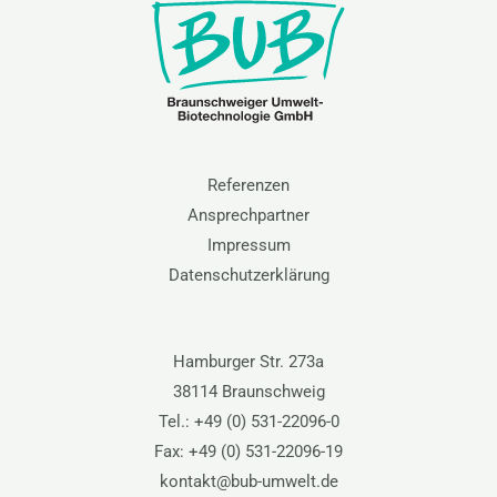
Referenzen
Ansprechpartner
Impressum
Datenschutzerklärung
Hamburger Str. 273a
38114 Braunschweig
Tel.:
+49 (0) 531-22096-0
Fax:
+49 (0) 531-22096-19
kontakt@bub-umwelt.de