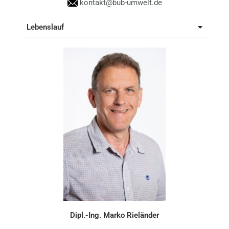
kontakt@bub-umwelt.de
Lebenslauf
Dipl.-Ing. Marko Rieländer